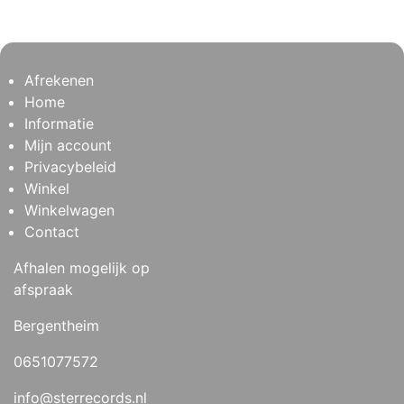
Afrekenen
Home
Informatie
Mijn account
Privacybeleid
Winkel
Winkelwagen
Contact
Afhalen mogelijk op
afspraak
Bergentheim
0651077572
info@sterrecords.nl