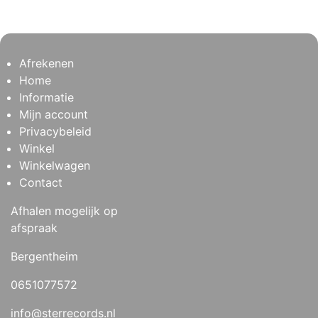
Afrekenen
Home
Informatie
Mijn account
Privacybeleid
Winkel
Winkelwagen
Contact
Afhalen mogelijk op
afspraak
Bergentheim
0651077572
info@sterrecords.nl