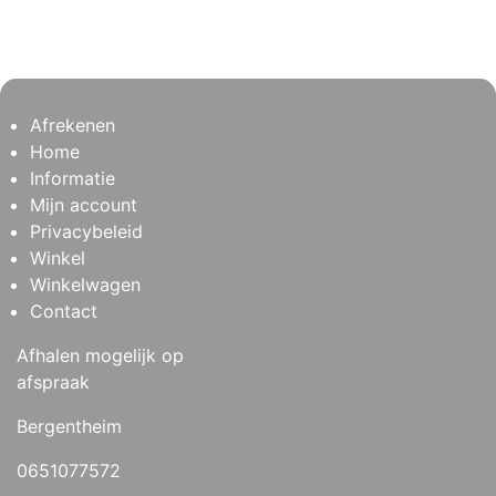
Afrekenen
Home
Informatie
Mijn account
Privacybeleid
Winkel
Winkelwagen
Contact
Afhalen mogelijk op
afspraak
Bergentheim
0651077572