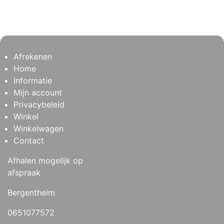
Afrekenen
Home
Informatie
Mijn account
Privacybeleid
Winkel
Winkelwagen
Contact
Afhalen mogelijk op
afspraak
Bergentheim
0651077572