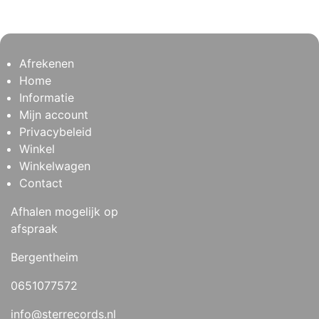
Afrekenen
Home
Informatie
Mijn account
Privacybeleid
Winkel
Winkelwagen
Contact
Afhalen mogelijk op
afspraak
Bergentheim
0651077572
info@sterrecords.nl