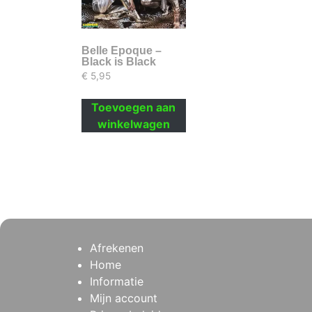
Belle Epoque –
Black is Black
€
5,95
Toevoegen aan
winkelwagen
Afrekenen
Home
Informatie
Mijn account