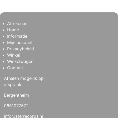
Afrekenen
Home
Informatie
Mijn account
Privacybeleid
Winkel
Winkelwagen
Contact
Afhalen mogelijk op
afspraak
Bergentheim
0651077572
info@sterrecords.nl