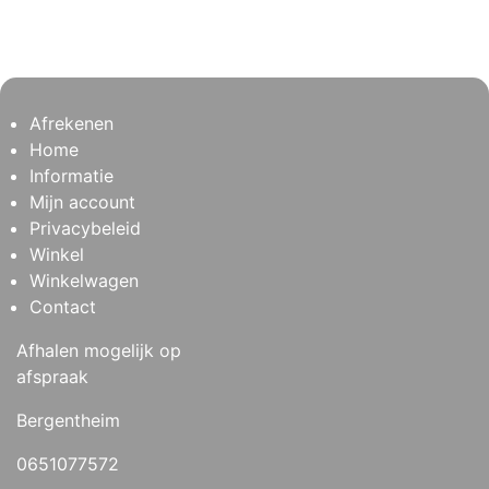
Afrekenen
Home
Informatie
Mijn account
Privacybeleid
Winkel
Winkelwagen
Contact
Afhalen mogelijk op
afspraak
Bergentheim
0651077572