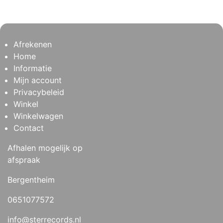
Afrekenen
Home
Informatie
Mijn account
Privacybeleid
Winkel
Winkelwagen
Contact
Afhalen mogelijk op
afspraak
Bergentheim
0651077572
info@sterrecords.nl