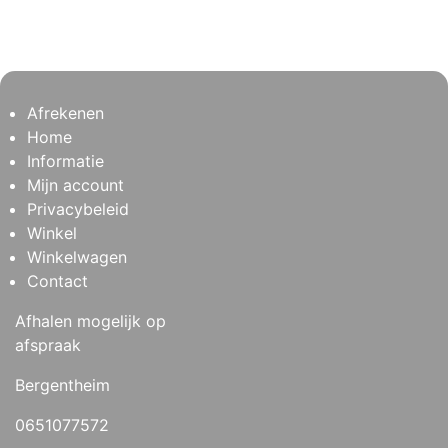
Afrekenen
Home
Informatie
Mijn account
Privacybeleid
Winkel
Winkelwagen
Contact
Afhalen mogelijk op
afspraak
Bergentheim
0651077572