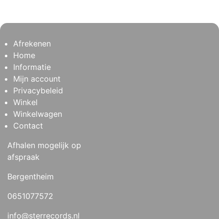
Afrekenen
Home
Informatie
Mijn account
Privacybeleid
Winkel
Winkelwagen
Contact
Afhalen mogelijk op
afspraak
Bergentheim
0651077572
info@sterrecords.nl