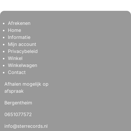
Afrekenen
Home
Informatie
Mijn account
Privacybeleid
Winkel
Winkelwagen
Contact
Afhalen mogelijk op
afspraak
Bergentheim
0651077572
info@sterrecords.nl