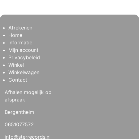
Afrekenen
Home
Informatie
Mijn account
Privacybeleid
Winkel
Winkelwagen
Contact
Afhalen mogelijk op
afspraak
Bergentheim
0651077572
info@sterrecords.nl