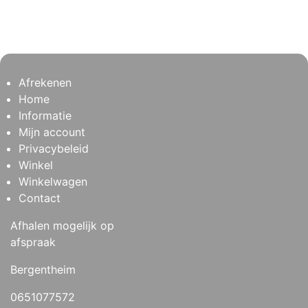
Afrekenen
Home
Informatie
Mijn account
Privacybeleid
Winkel
Winkelwagen
Contact
Afhalen mogelijk op
afspraak
Bergentheim
0651077572