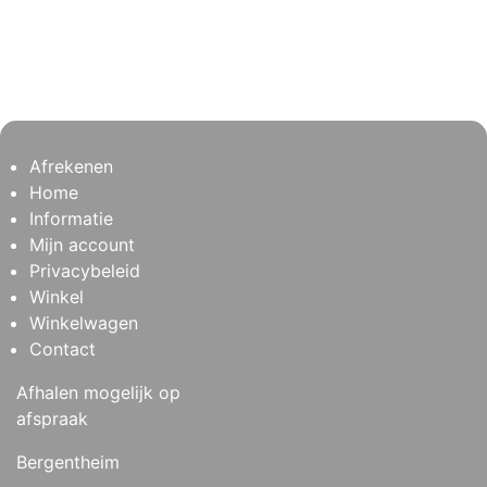
Afrekenen
Home
Informatie
Mijn account
Privacybeleid
Winkel
Winkelwagen
Contact
Afhalen mogelijk op
afspraak
Bergentheim