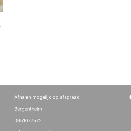
–
Afhalen mogelijk op afspraak
Bergentheim
0651077572