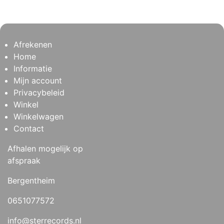
Afrekenen
Home
Informatie
Mijn account
Privacybeleid
Winkel
Winkelwagen
Contact
Afhalen mogelijk op
afspraak
Bergentheim
0651077572
info@sterrecords.nl