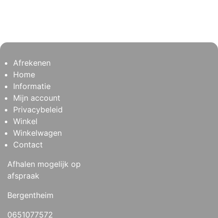
Afrekenen
Home
Informatie
Mijn account
Privacybeleid
Winkel
Winkelwagen
Contact
Afhalen mogelijk op
afspraak
Bergentheim
0651077572