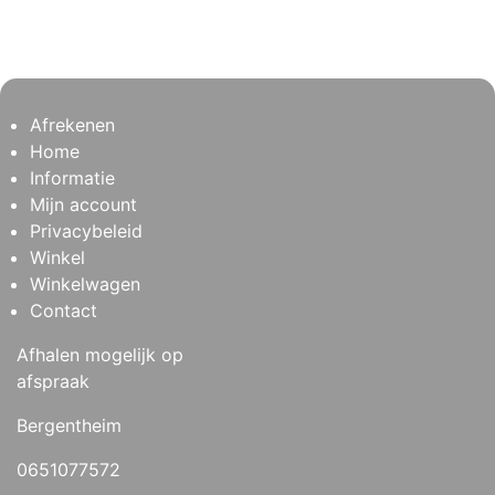
Afrekenen
Home
Informatie
Mijn account
Privacybeleid
Winkel
Winkelwagen
Contact
Afhalen mogelijk op
afspraak
Bergentheim
0651077572