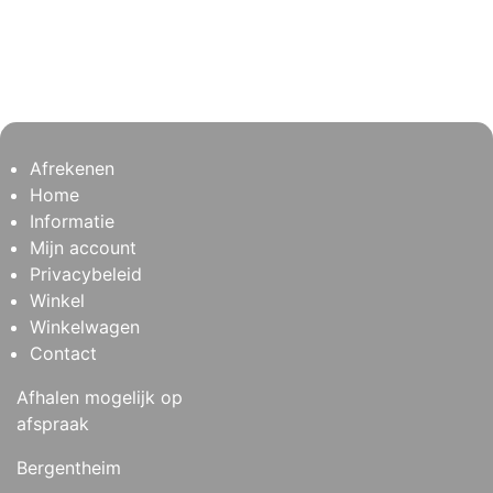
Afrekenen
Home
Informatie
Mijn account
Privacybeleid
Winkel
Winkelwagen
Contact
Afhalen mogelijk op
afspraak
Bergentheim