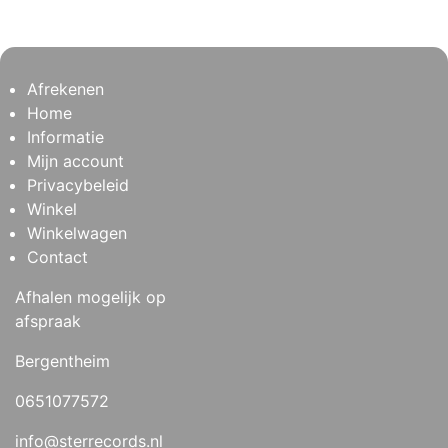
Afrekenen
Home
Informatie
Mijn account
Privacybeleid
Winkel
Winkelwagen
Contact
Afhalen mogelijk op
afspraak
Bergentheim
0651077572
info@sterrecords.nl