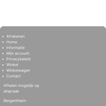
Afrekenen
Home
Informatie
Mijn account
Privacybeleid
Winkel
Winkelwagen
Contact
Afhalen mogelijk op
afspraak
Bergentheim