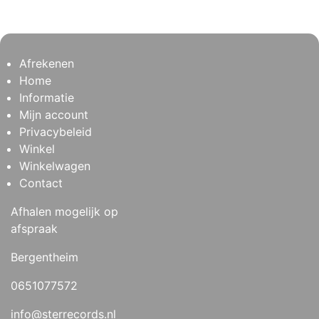
Afrekenen
Home
Informatie
Mijn account
Privacybeleid
Winkel
Winkelwagen
Contact
Afhalen mogelijk op
afspraak
Bergentheim
0651077572
info@sterrecords.nl