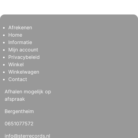
Afrekenen
Home
Informatie
Mijn account
Privacybeleid
Winkel
Winkelwagen
Contact
Afhalen mogelijk op
afspraak
Bergentheim
0651077572
info@sterrecords.nl