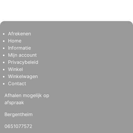
Afrekenen
Home
Informatie
Mijn account
Privacybeleid
Winkel
Winkelwagen
Contact
Afhalen mogelijk op
afspraak
Bergentheim
0651077572