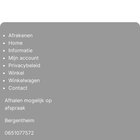
Afrekenen
Home
Informatie
Mijn account
Privacybeleid
Winkel
Winkelwagen
Contact
Afhalen mogelijk op
afspraak
Bergentheim
0651077572