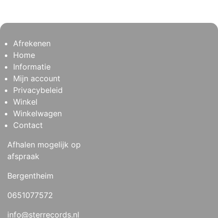
Afrekenen
Home
Informatie
Mijn account
Privacybeleid
Winkel
Winkelwagen
Contact
Afhalen mogelijk op
afspraak
Bergentheim
0651077572
info@sterrecords.nl