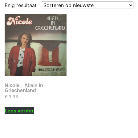
Enig resultaat
Nicole – Allein in
Griechenland
€
9,95
Lees verder