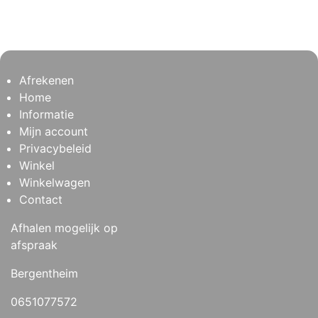
Afrekenen
Home
Informatie
Mijn account
Privacybeleid
Winkel
Winkelwagen
Contact
Afhalen mogelijk op
afspraak
Bergentheim
0651077572