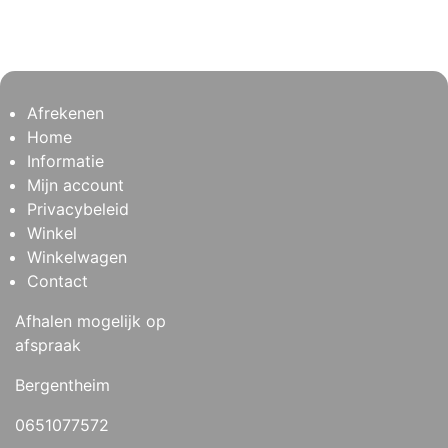
Afrekenen
Home
Informatie
Mijn account
Privacybeleid
Winkel
Winkelwagen
Contact
Afhalen mogelijk op
afspraak
Bergentheim
0651077572