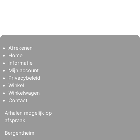
Afrekenen
Home
Informatie
Mijn account
Privacybeleid
Winkel
Winkelwagen
Contact
Afhalen mogelijk op
afspraak
Bergentheim