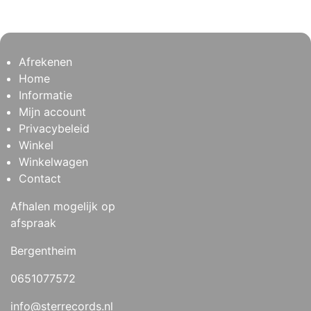
Afrekenen
Home
Informatie
Mijn account
Privacybeleid
Winkel
Winkelwagen
Contact
Afhalen mogelijk op
afspraak
Bergentheim
0651077572
info@sterrecords.nl